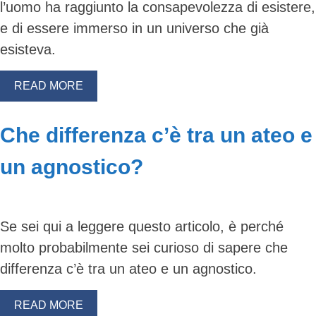
l’uomo ha raggiunto la consapevolezza di esistere,
e di essere immerso in un universo che già
esisteva.
READ MORE
Che differenza c’è tra un ateo e
un agnostico?
Se sei qui a leggere questo articolo, è perché
molto probabilmente sei curioso di sapere che
differenza c’è tra un ateo e un agnostico.
READ MORE