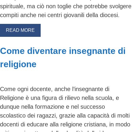
spirituale, ma ciò non toglie che potrebbe svolgere
compiti anche nei centri giovanili della diocesi.
READ MORE
Come diventare insegnante di
religione
Come ogni docente, anche l’insegnante di
Religione è una figura di rilievo nella scuola, e
dunque nella formazione e nel successo
scolastico dei ragazzi, grazie alla capacità di molti
docenti di educare alla religione cristiana, in modo