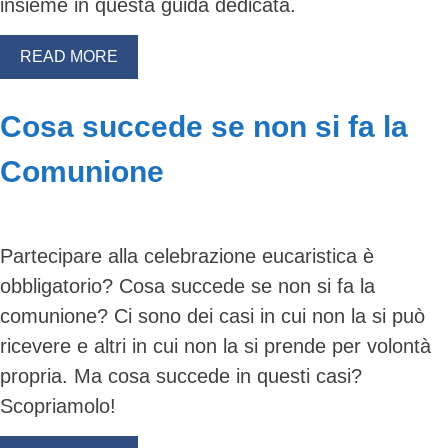
insieme in questa guida dedicata.
READ MORE
Cosa succede se non si fa la
Comunione
Partecipare alla celebrazione eucaristica è
obbligatorio? Cosa succede se non si fa la
comunione? Ci sono dei casi in cui non la si può
ricevere e altri in cui non la si prende per volontà
propria. Ma cosa succede in questi casi?
Scopriamolo!