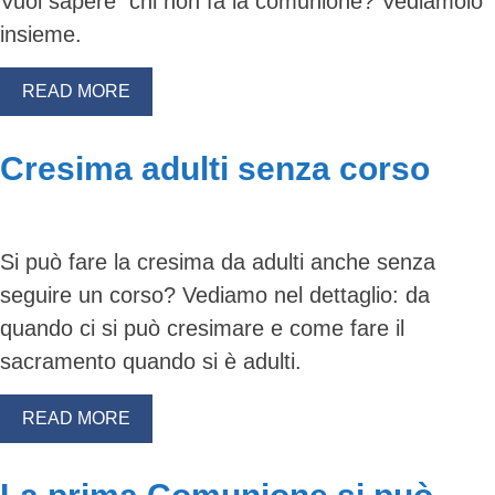
Vuoi sapere chi non fa la comunione? Vediamolo
insieme.
READ MORE
Cresima adulti senza corso
Si può fare la cresima da adulti anche senza
seguire un corso? Vediamo nel dettaglio: da
quando ci si può cresimare e come fare il
sacramento quando si è adulti.
READ MORE