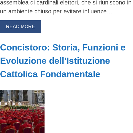
assemblea di cardinali elettori, che si riuniscono in
un ambiente chiuso per evitare influenze…
READ MORE
Concistoro: Storia, Funzioni e
Evoluzione dell’Istituzione
Cattolica Fondamentale