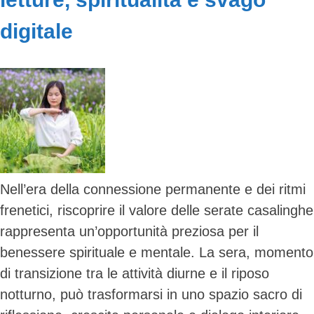
digitale
Nell’era della connessione permanente e dei ritmi
frenetici, riscoprire il valore delle serate casalinghe
rappresenta un’opportunità preziosa per il
benessere spirituale e mentale. La sera, momento
di transizione tra le attività diurne e il riposo
notturno, può trasformarsi in uno spazio sacro di