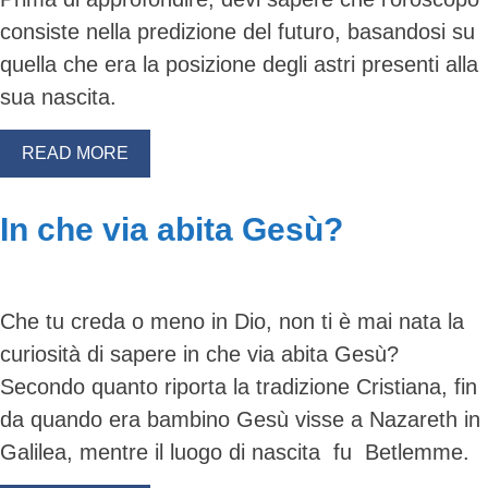
consiste nella predizione del futuro, basandosi su
quella che era la posizione degli astri presenti alla
sua nascita.
READ MORE
In che via abita Gesù?
Che tu creda o meno in Dio, non ti è mai nata la
curiosità di sapere in che via abita Gesù?
Secondo quanto riporta la tradizione Cristiana, fin
da quando era bambino Gesù visse a Nazareth in
Galilea, mentre il luogo di nascita fu Betlemme.