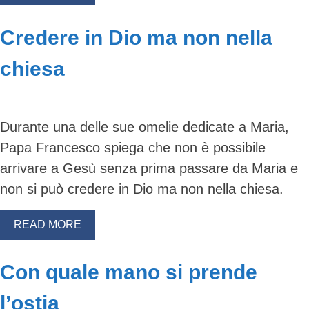
Credere in Dio ma non nella
chiesa
Durante una delle sue omelie dedicate a Maria,
Papa Francesco spiega che non è possibile
arrivare a Gesù senza prima passare da Maria e
non si può credere in Dio ma non nella chiesa.
READ MORE
Con quale mano si prende
l’ostia