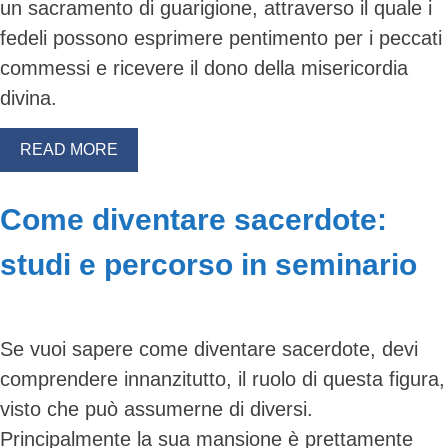
un sacramento di guarigione, attraverso il quale i
fedeli possono esprimere pentimento per i peccati
commessi e ricevere il dono della misericordia
divina.
READ MORE
Come diventare sacerdote:
studi e percorso in seminario
Se vuoi sapere come diventare sacerdote, devi
comprendere innanzitutto, il ruolo di questa figura,
visto che può assumerne di diversi.
Principalmente la sua mansione è prettamente