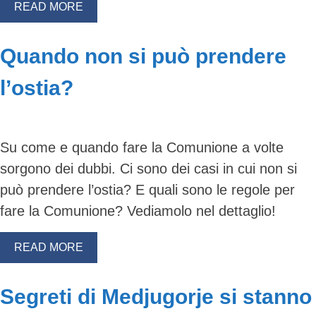
READ MORE
Quando non si può prendere
l’ostia?
Su come e quando fare la Comunione a volte
sorgono dei dubbi. Ci sono dei casi in cui non si
può prendere l’ostia? E quali sono le regole per
fare la Comunione? Vediamolo nel dettaglio!
READ MORE
Segreti di Medjugorje si stanno