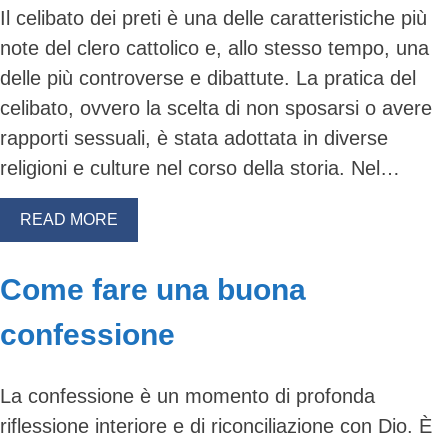
Il celibato dei preti è una delle caratteristiche più
note del clero cattolico e, allo stesso tempo, una
delle più controverse e dibattute. La pratica del
celibato, ovvero la scelta di non sposarsi o avere
rapporti sessuali, è stata adottata in diverse
religioni e culture nel corso della storia. Nel…
READ MORE
Come fare una buona
confessione
La confessione è un momento di profonda
riflessione interiore e di riconciliazione con Dio. È