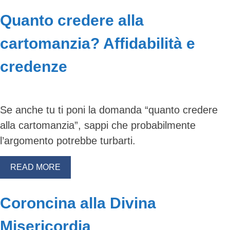
Quanto credere alla
cartomanzia? Affidabilità e
credenze
Se anche tu ti poni la domanda “quanto credere
alla cartomanzia”, sappi che probabilmente
l’argomento potrebbe turbarti.
READ MORE
Coroncina alla Divina
Misericordia