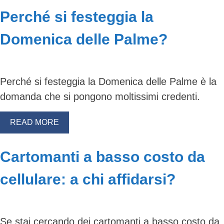
Perché si festeggia la
Domenica delle Palme?
Perché si festeggia la Domenica delle Palme è la
domanda che si pongono moltissimi credenti.
READ MORE
Cartomanti a basso costo da
cellulare: a chi affidarsi?
Se stai cercando dei cartomanti a basso costo da