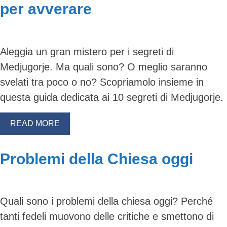
per avverare
Aleggia un gran mistero per i segreti di
Medjugorje. Ma quali sono? O meglio saranno
svelati tra poco o no? Scopriamolo insieme in
questa guida dedicata ai 10 segreti di Medjugorje.
READ MORE
Problemi della Chiesa oggi
Quali sono i problemi della chiesa oggi? Perché
tanti fedeli muovono delle critiche e smettono di