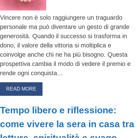
Vincere non è solo raggiungere un traguardo
personale ma può diventare un gesto di grande
generosità. Quando il successo si trasforma in
dono, il valore della vittoria si moltiplica e
coinvolge anche chi ne ha più bisogno. Questa
prospettiva cambia il modo di vedere il premio e
rende ogni conquista…
READ MORE
Tempo libero e riflessione:
come vivere la sera in casa tra
letture, spiritualità e svago