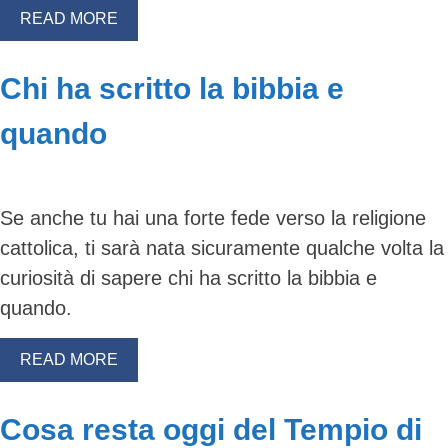
READ MORE
Chi ha scritto la bibbia e
quando
Se anche tu hai una forte fede verso la religione
cattolica, ti sarà nata sicuramente qualche volta la
curiosità di sapere chi ha scritto la bibbia e
quando.
READ MORE
Cosa resta oggi del Tempio di