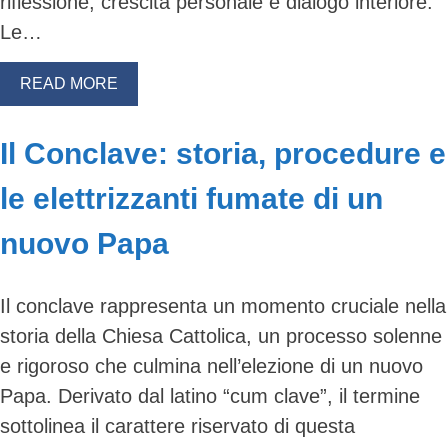
riflessione, crescita personale e dialogo interiore.
Le…
READ MORE
Il Conclave: storia, procedure e
le elettrizzanti fumate di un
nuovo Papa
Il conclave rappresenta un momento cruciale nella
storia della Chiesa Cattolica, un processo solenne
e rigoroso che culmina nell’elezione di un nuovo
Papa. Derivato dal latino “cum clave”, il termine
sottolinea il carattere riservato di questa