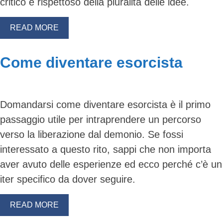
critico e rispettoso della pluralità delle idee.
READ MORE
Come diventare esorcista
Domandarsi come diventare esorcista è il primo
passaggio utile per intraprendere un percorso
verso la liberazione dal demonio. Se fossi
interessato a questo rito, sappi che non importa
aver avuto delle esperienze ed ecco perché c’è un
iter specifico da dover seguire.
READ MORE