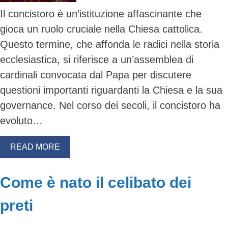
Il concistoro è un’istituzione affascinante che
gioca un ruolo cruciale nella Chiesa cattolica.
Questo termine, che affonda le radici nella storia
ecclesiastica, si riferisce a un’assemblea di
cardinali convocata dal Papa per discutere
questioni importanti riguardanti la Chiesa e la sua
governance. Nel corso dei secoli, il concistoro ha
evoluto…
READ MORE
Come è nato il celibato dei
preti