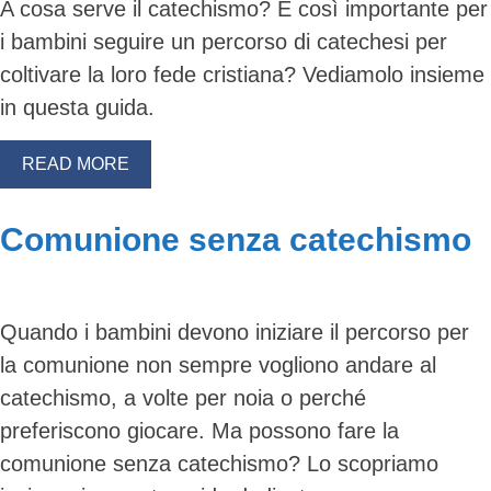
A cosa serve il catechismo? È così importante per
i bambini seguire un percorso di catechesi per
coltivare la loro fede cristiana? Vediamolo insieme
in questa guida.
READ MORE
Comunione senza catechismo
Quando i bambini devono iniziare il percorso per
la comunione non sempre vogliono andare al
catechismo, a volte per noia o perché
preferiscono giocare. Ma possono fare la
comunione senza catechismo? Lo scopriamo