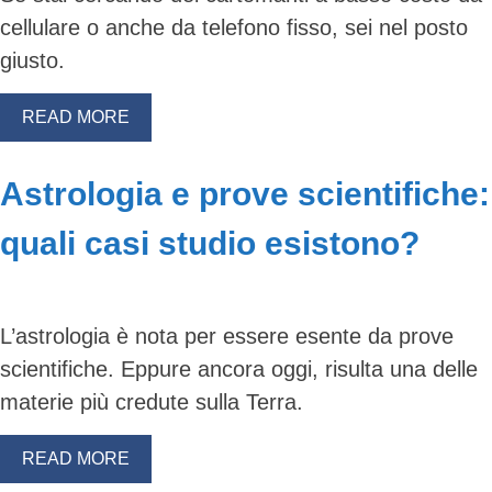
cellulare o anche da telefono fisso, sei nel posto
giusto.
READ MORE
Astrologia e prove scientifiche:
quali casi studio esistono?
L’astrologia è nota per essere esente da prove
scientifiche. Eppure ancora oggi, risulta una delle
materie più credute sulla Terra.
READ MORE