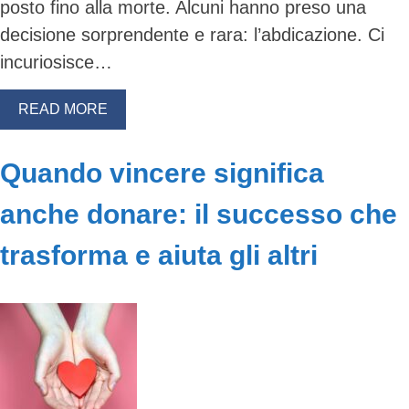
posto fino alla morte. Alcuni hanno preso una
decisione sorprendente e rara: l’abdicazione. Ci
incuriosisce…
READ MORE
Quando vincere significa
anche donare: il successo che
trasforma e aiuta gli altri