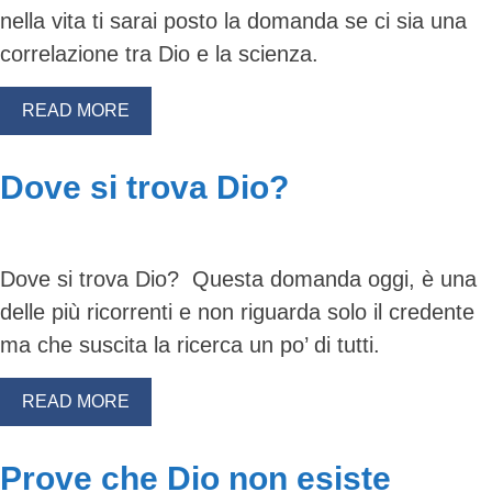
nella vita ti sarai posto la domanda se ci sia una
correlazione tra Dio e la scienza.
READ MORE
Dove si trova Dio?
Dove si trova Dio? Questa domanda oggi, è una
delle più ricorrenti e non riguarda solo il credente
ma che suscita la ricerca un po’ di tutti.
READ MORE
Prove che Dio non esiste