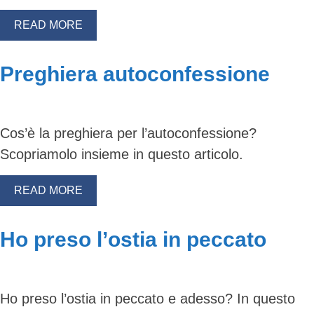
READ MORE
Preghiera autoconfessione
Cos’è la preghiera per l’autoconfessione?
Scopriamolo insieme in questo articolo.
READ MORE
Ho preso l’ostia in peccato
Ho preso l’ostia in peccato e adesso? In questo