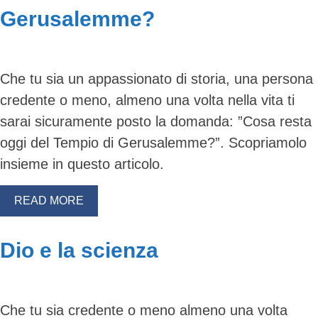
Gerusalemme?
Che tu sia un appassionato di storia, una persona
credente o meno, almeno una volta nella vita ti
sarai sicuramente posto la domanda: ”Cosa resta
oggi del Tempio di Gerusalemme?”. Scopriamolo
insieme in questo articolo.
READ MORE
Dio e la scienza
Che tu sia credente o meno almeno una volta