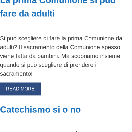
La prima Comunione si può
fare da adulti
Si può scegliere di fare la prima Comunione da
adulti? Il sacramento della Comunione spesso
viene fatta da bambini. Ma scopriamo insieme
quando si può scegliere di prendere il
sacramento!
READ MORE
Catechismo si o no