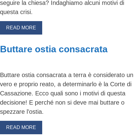
seguire la chiesa? Indaghiamo alcuni motivi di
questa crisi.
READ MORE
Buttare ostia consacrata
Buttare ostia consacrata a terra è considerato un
vero e proprio reato, a determinarlo è la Corte di
Cassazione. Ecco quali sono i motivi di questa
decisione! E perché non si deve mai buttare o
spezzare l’ostia.
READ MORE