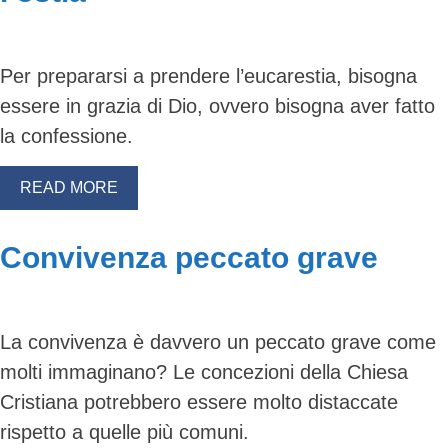
Per prepararsi a prendere l’eucarestia, bisogna
essere in grazia di Dio, ovvero bisogna aver fatto
la confessione.
READ MORE
Convivenza peccato grave
La convivenza è davvero un peccato grave come
molti immaginano? Le concezioni della Chiesa
Cristiana potrebbero essere molto distaccate
rispetto a quelle più comuni.