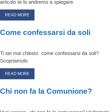
articolo te lo andremo a spiegare.
READ MORE
Come confessarsi da soli
Ti sei mai chiesto come confessarsi da soli?
Scopriamolo.
READ MORE
Chi non fa la Comunione?