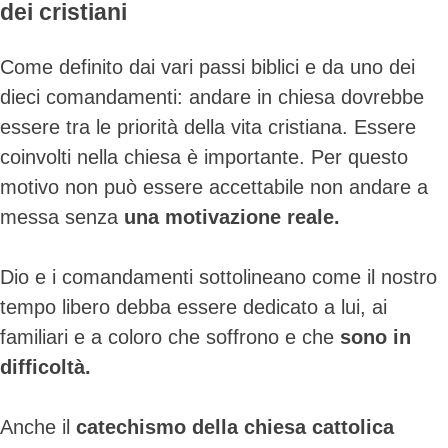
dei cristiani
Come definito dai vari passi biblici e da uno dei
dieci comandamenti: andare in chiesa dovrebbe
essere tra le priorità della vita cristiana. Essere
coinvolti nella chiesa è importante. Per questo
motivo non può essere accettabile non andare a
messa senza
una motivazione reale.
Dio e i comandamenti sottolineano come il nostro
tempo libero debba essere dedicato a lui, ai
familiari e a coloro che soffrono e che
sono in
difficoltà.
Anche il
catechismo della chiesa cattolica