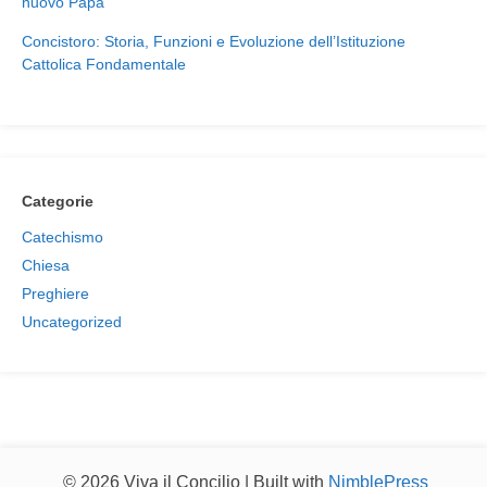
nuovo Papa
Concistoro: Storia, Funzioni e Evoluzione dell’Istituzione
Cattolica Fondamentale
Categorie
Catechismo
Chiesa
Preghiere
Uncategorized
© 2026 Viva il Concilio | Built with
NimblePress