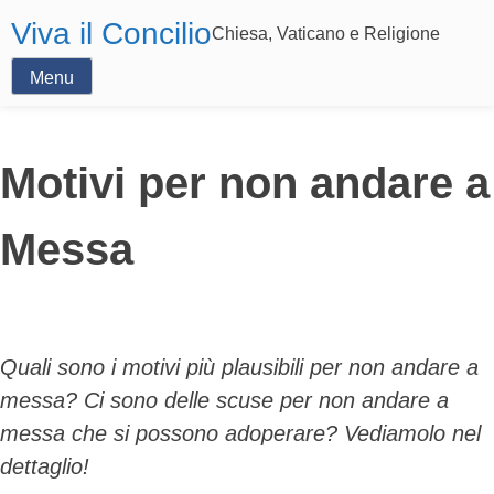
Viva il Concilio
Chiesa, Vaticano e Religione
Menu
Motivi per non andare a
Messa
Quali sono i motivi più plausibili per non andare a
messa? Ci sono delle scuse per non andare a
messa che si possono adoperare? Vediamolo nel
dettaglio!