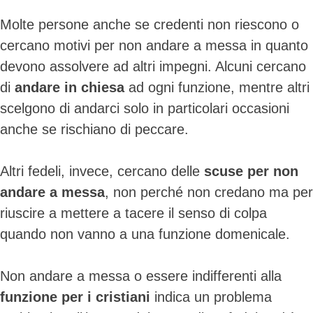
Molte persone anche se credenti non riescono o
cercano motivi per non andare a messa in quanto
devono assolvere ad altri impegni. Alcuni cercano
di
andare in chiesa
ad ogni funzione, mentre altri
scelgono di andarci solo in particolari occasioni
anche se rischiano di peccare.
Altri fedeli, invece, cercano delle
scuse per non
andare a messa
, non perché non credano ma per
riuscire a mettere a tacere il senso di colpa
quando non vanno a una funzione domenicale.
Non andare a messa o essere indifferenti alla
funzione per i cristiani
indica un problema