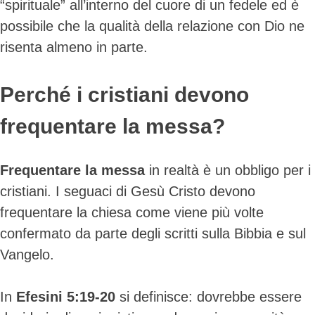
“spirituale” all’interno del cuore di un fedele ed è
possibile che la qualità della relazione con Dio ne
risenta almeno in parte.
Perché i cristiani devono
frequentare la messa?
Frequentare la messa
in realtà è un obbligo per i
cristiani. I seguaci di Gesù Cristo devono
frequentare la chiesa come viene più volte
confermato da parte degli scritti sulla Bibbia e sul
Vangelo.
In
Efesini 5:19-20
si definisce: dovrebbe essere