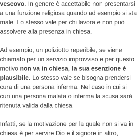
vescovo
. In genere è accettabile non presentarsi
a una funzione religiosa quando ad esempio si sta
male. Lo stesso vale per chi lavora e non può
assolvere alla presenza in chiesa.
Ad esempio, un poliziotto reperibile, se viene
chiamato per un servizio improvviso e per questo
motivo
non va in chiesa, la sua esenzione è
plausibile
. Lo stesso vale se bisogna prendersi
cura di una persona inferma. Nel caso in cui si
curi una persona malata o inferma la scusa sarà
ritenuta valida dalla chiesa.
Infatti, se la motivazione per la quale non si va in
chiesa è per servire Dio e il signore in altro,