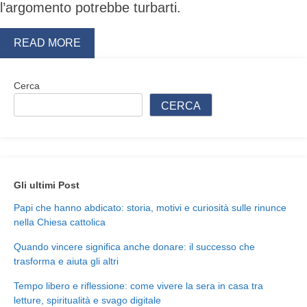
l’argomento potrebbe turbarti.
READ MORE
Cerca
CERCA
Gli ultimi Post
Papi che hanno abdicato: storia, motivi e curiosità sulle rinunce
nella Chiesa cattolica
Quando vincere significa anche donare: il successo che
trasforma e aiuta gli altri
Tempo libero e riflessione: come vivere la sera in casa tra
letture, spiritualità e svago digitale