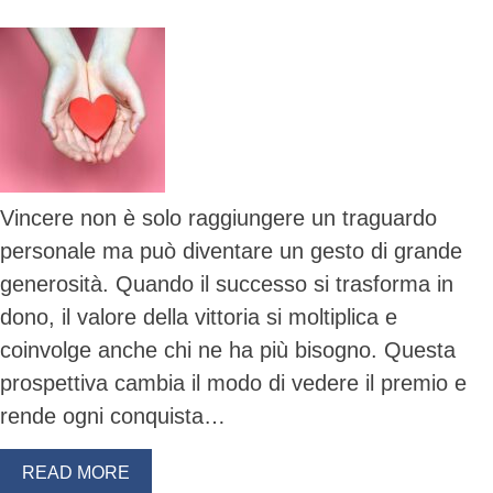
Vincere non è solo raggiungere un traguardo
personale ma può diventare un gesto di grande
generosità. Quando il successo si trasforma in
dono, il valore della vittoria si moltiplica e
coinvolge anche chi ne ha più bisogno. Questa
prospettiva cambia il modo di vedere il premio e
rende ogni conquista…
READ MORE