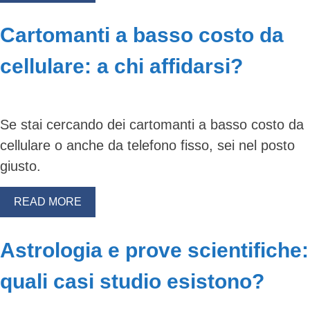
Cartomanti a basso costo da
cellulare: a chi affidarsi?
Se stai cercando dei cartomanti a basso costo da
cellulare o anche da telefono fisso, sei nel posto
giusto.
READ MORE
Astrologia e prove scientifiche:
quali casi studio esistono?