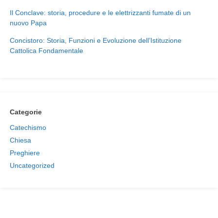
Il Conclave: storia, procedure e le elettrizzanti fumate di un
nuovo Papa
Concistoro: Storia, Funzioni e Evoluzione dell’Istituzione
Cattolica Fondamentale
Categorie
Catechismo
Chiesa
Preghiere
Uncategorized