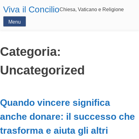
Viva il Concilio
Chiesa, Vaticano e Religione
Menu
Categoria:
Uncategorized
Quando vincere significa
anche donare: il successo che
trasforma e aiuta gli altri