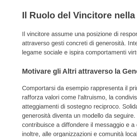
Il Ruolo del Vincitore nel
Il vincitore assume una posizione di respo
attraverso gesti concreti di generosità. Int
legame sociale e ispira comportamenti virt
Motivare gli Altri attraverso la Gen
Comportarsi da esempio rappresenta il prim
rafforza valori come l’altruismo, la condivi
atteggiamenti di sostegno reciproco. Solid
generosità diventa un modello da seguire.
contribuisce a diffondere il messaggio e a
inoltre, alle organizzazioni e comunità loca