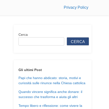
Privacy Policy
Cerca
CERCA
Gli ultimi Post
Papi che hanno abdicato: storia, motivi e
curiosità sulle rinunce nella Chiesa cattolica
Quando vincere significa anche donare: il
successo che trasforma e aiuta gli altri
Tempo libero e riflessione: come vivere la