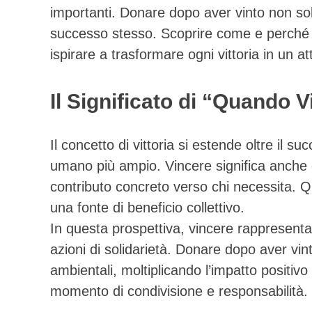
importanti. Donare dopo aver vinto non sol
successo stesso. Scoprire come e perché 
ispirare a trasformare ogni vittoria in un at
Il Significato di “Quando 
Il concetto di vittoria si estende oltre il 
umano più ampio. Vincere significa anche 
contributo concreto verso chi necessita. 
una fonte di beneficio collettivo.
In questa prospettiva, vincere rappresenta 
azioni di solidarietà. Donare dopo aver vin
ambientali, moltiplicando l’impatto positivo
momento di condivisione e responsabilità.