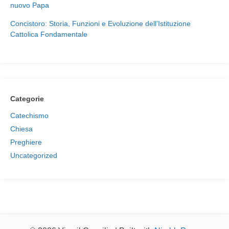
nuovo Papa
Concistoro: Storia, Funzioni e Evoluzione dell’Istituzione
Cattolica Fondamentale
Categorie
Catechismo
Chiesa
Preghiere
Uncategorized