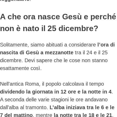
A che ora nasce Gesù e perché
non è nato il 25 dicembre?
Solitamente, siamo abituati a considerare
l’ora di
nascita di Gesù a mezzanotte
tra il 24 e il 25
dicembre. Devi sapere che le cose non stanno
esattamente così.
Nell’antica Roma, il popolo calcolava il tempo
dividendo la giornata in 12 ore e la notte in 4
.
A seconda delle varie stagioni le ore andavano
dall’alba al tramonto.
L’alba iniziava tra le 6 e le
7 del mattino
, mentre
la notte tra le 18 e le 21
.