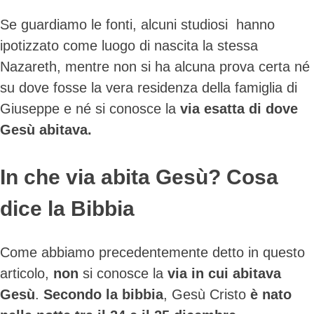
Se guardiamo le fonti, alcuni studiosi hanno
ipotizzato come luogo di nascita la stessa
Nazareth, mentre non si ha alcuna prova certa né
su dove fosse la vera residenza della famiglia di
Giuseppe e né si conosce la
via esatta di dove
Gesù abitava
.
In che via abita Gesù? Cosa
dice la Bibbia
Come abbiamo precedentemente detto in questo
articolo,
non
si conosce la
via in cui abitava
Gesù
.
Secondo la bibbia
, Gesù Cristo
è nato