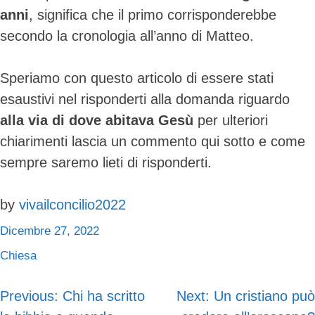
anni
, significa che il primo corrisponderebbe
secondo la cronologia all’anno di Matteo.
Speriamo con questo articolo di essere stati
esaustivi nel risponderti alla domanda riguardo
alla via di dove abitava Gesù
per ulteriori
chiarimenti lascia un commento qui sotto e come
sempre saremo lieti di risponderti.
by
vivailconcilio2022
Dicembre 27, 2022
Chiesa
Previous:
Chi ha scritto
Next:
Un cristiano può
Navigazione