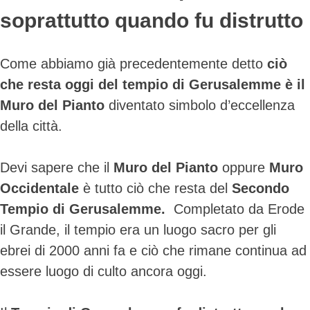
soprattutto quando fu distrutto
Come abbiamo già precedentemente detto
ciò
che
resta oggi del tempio di Gerusalemme è il
Muro del Pianto
diventato simbolo d’eccellenza
della città.
Devi sapere che il
Muro del Pianto
oppure
Muro
Occidentale
è tutto ciò che resta del
Secondo
Tempio di Gerusalemme.
Completato da Erode
il Grande, il tempio era un luogo sacro per gli
ebrei di 2000 anni fa e ciò che rimane continua ad
essere luogo di culto ancora oggi.