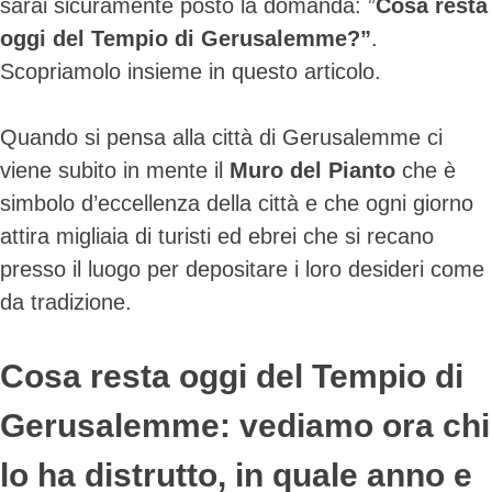
sarai sicuramente posto la domanda: ”
Cosa resta
oggi del Tempio di Gerusalemme?”
.
Scopriamolo insieme in questo articolo.
Quando si pensa alla città di Gerusalemme ci
viene subito in mente il
Muro del Pianto
che è
simbolo d’eccellenza della città e che ogni giorno
attira migliaia di turisti ed ebrei che si recano
presso il luogo per depositare i loro desideri come
da tradizione.
Cosa resta oggi del Tempio di
Gerusalemme: vediamo ora chi
lo ha distrutto, in quale anno e