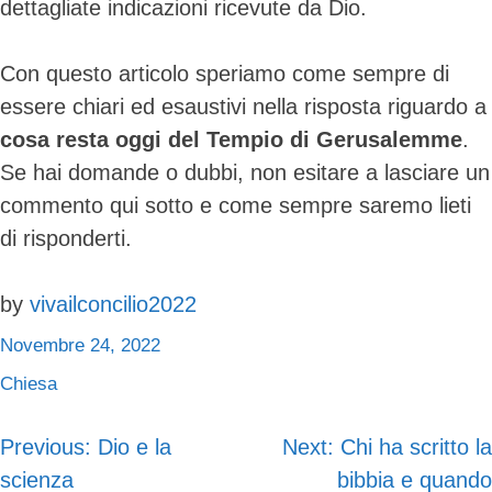
dettagliate indicazioni ricevute da Dio.
Con questo articolo speriamo come sempre di
essere chiari ed esaustivi nella risposta riguardo a
cosa resta oggi del Tempio di Gerusalemme
.
Se hai domande o dubbi, non esitare a lasciare un
commento qui sotto e come sempre saremo lieti
di risponderti.
by
vivailconcilio2022
Novembre 24, 2022
Chiesa
Previous:
Dio e la
Next:
Chi ha scritto la
Navigazione
scienza
bibbia e quando