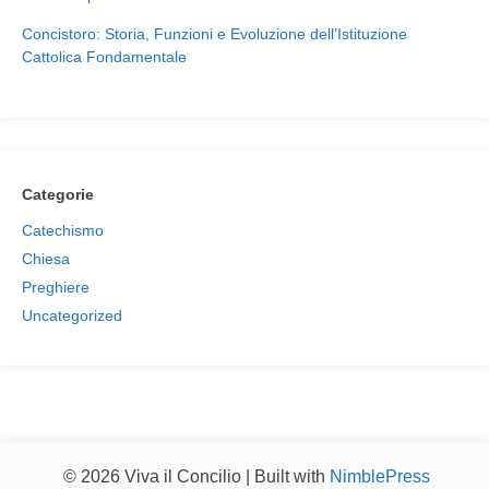
Concistoro: Storia, Funzioni e Evoluzione dell’Istituzione
Cattolica Fondamentale
Categorie
Catechismo
Chiesa
Preghiere
Uncategorized
© 2026 Viva il Concilio | Built with
NimblePress