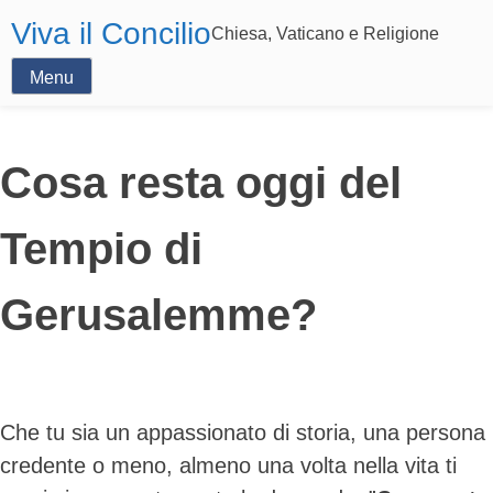
Viva il Concilio
Chiesa, Vaticano e Religione
Menu
Cosa resta oggi del
Tempio di
Gerusalemme?
Che tu sia un appassionato di storia, una persona
credente o meno, almeno una volta nella vita ti