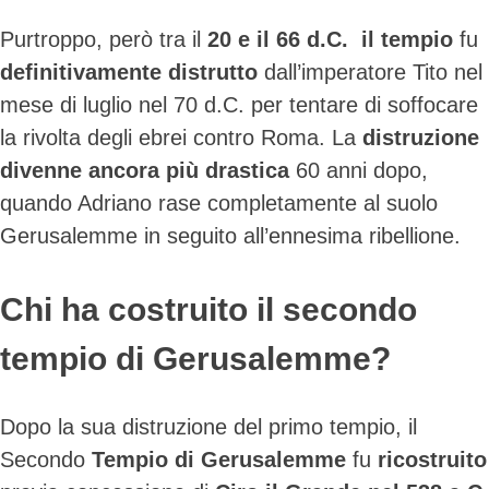
Purtroppo, però tra il
20 e il 66 d.C. il tempio
fu
definitivamente distrutto
dall’imperatore Tito nel
mese di luglio nel 70 d.C. per tentare di soffocare
la rivolta degli ebrei contro Roma. La
distruzione
divenne ancora più drastica
60 anni dopo,
quando Adriano rase completamente al suolo
Gerusalemme in seguito all’ennesima ribellione.
Chi ha costruito il secondo
tempio di Gerusalemme?
Dopo la sua distruzione del primo tempio, il
Secondo
Tempio di Gerusalemme
fu
ricostruito