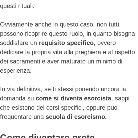
questi rituali.
Ovviamente anche in questo caso, non tutti
possono ricoprire questo ruolo, in quanto bisogna
soddisfare un
requisito
specifico
, ovvero
dedicare la propria vita alla preghiera e al rispetto
dei sacramenti e aver maturato un minimo di
esperienza.
In via definitiva, se ti stessi ponendo ancora la
domanda su
come si diventa esorcista
, sappi
che esistono dei corsi specifici, oppure puoi
frequentare una
scuola di esorcismo.
Come diventare prete