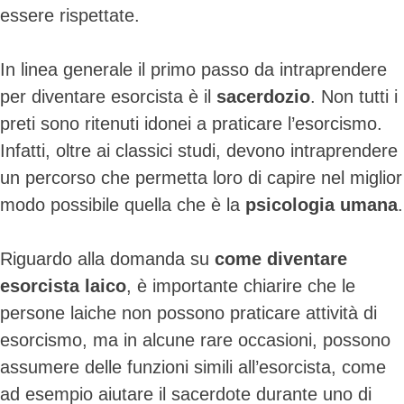
essere rispettate.
In linea generale il primo passo da intraprendere
per diventare esorcista è il
sacerdozio
. Non tutti i
preti sono ritenuti idonei a praticare l’esorcismo.
Infatti, oltre ai classici studi, devono intraprendere
un percorso che permetta loro di capire nel miglior
modo possibile quella che è la
psicologia umana
.
Riguardo alla domanda su
come diventare
esorcista laico
, è importante chiarire che le
persone laiche non possono praticare attività di
esorcismo, ma in alcune rare occasioni, possono
assumere delle funzioni simili all’esorcista, come
ad esempio aiutare il sacerdote durante uno di