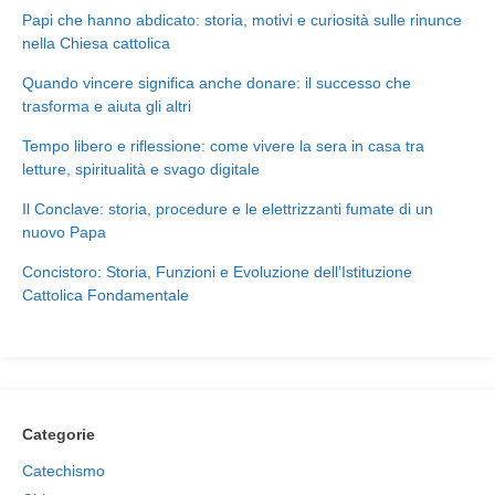
Papi che hanno abdicato: storia, motivi e curiosità sulle rinunce
nella Chiesa cattolica
Quando vincere significa anche donare: il successo che
trasforma e aiuta gli altri
Tempo libero e riflessione: come vivere la sera in casa tra
letture, spiritualità e svago digitale
Il Conclave: storia, procedure e le elettrizzanti fumate di un
nuovo Papa
Concistoro: Storia, Funzioni e Evoluzione dell’Istituzione
Cattolica Fondamentale
Categorie
Catechismo