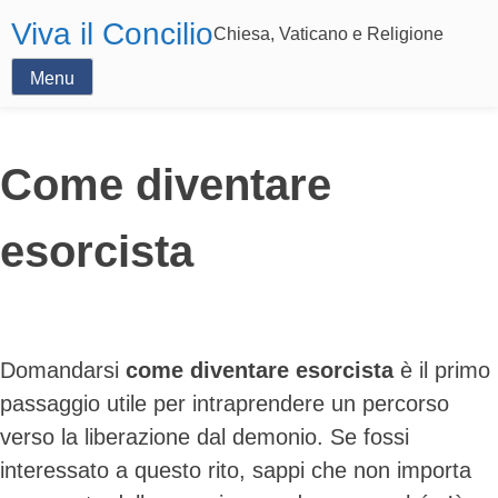
Viva il Concilio
Chiesa, Vaticano e Religione
Menu
Come diventare
esorcista
Domandarsi
come diventare esorcista
è il primo
passaggio utile per intraprendere un percorso
verso la liberazione dal demonio. Se fossi
interessato a questo rito, sappi che non importa