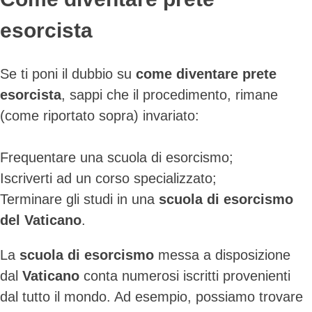
esorcista
Se ti poni il dubbio su
come diventare prete
esorcista
, sappi che il procedimento, rimane
(come riportato sopra) invariato:
Frequentare una scuola di esorcismo;
Iscriverti ad un corso specializzato;
Terminare gli studi in una
scuola di esorcismo
del Vaticano
.
La
scuola di esorcismo
messa a disposizione
dal
Vaticano
conta numerosi iscritti provenienti
dal tutto il mondo. Ad esempio, possiamo trovare