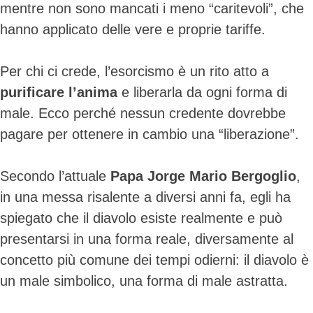
mentre non sono mancati i meno “caritevoli”, che
hanno applicato delle vere e proprie tariffe.
Per chi ci crede, l’esorcismo è un rito atto a
purificare l’anima
e liberarla da ogni forma di
male. Ecco perché nessun credente dovrebbe
pagare per ottenere in cambio una “liberazione”.
Secondo l’attuale
Papa Jorge Mario
Bergoglio
,
in una messa risalente a diversi anni fa, egli ha
spiegato che il diavolo esiste realmente e può
presentarsi in una forma reale, diversamente al
concetto più comune dei tempi odierni: il diavolo è
un male simbolico, una forma di male astratta.