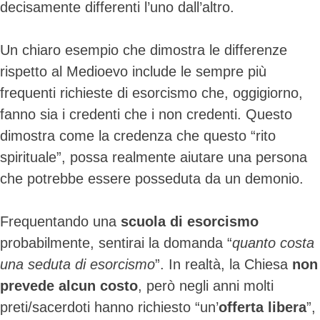
decisamente differenti l’uno dall’altro.
Un chiaro esempio che dimostra le differenze
rispetto al Medioevo include le sempre più
frequenti richieste di esorcismo che, oggigiorno,
fanno sia i credenti che i non credenti. Questo
dimostra come la credenza che questo “rito
spirituale”, possa realmente aiutare una persona
che potrebbe essere posseduta da un demonio.
Frequentando una
scuola di esorcismo
probabilmente, sentirai la domanda “
quanto costa
una seduta di esorcismo
”. In realtà, la Chiesa
non
prevede alcun costo
, però negli anni molti
preti/sacerdoti hanno richiesto “un’
offerta libera
”,